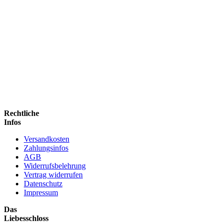
Rechtliche
Infos
Versandkosten
Zahlungsinfos
AGB
Widerrufsbelehrung
Vertrag widerrufen
Datenschutz
Impressum
Das
Liebesschloss