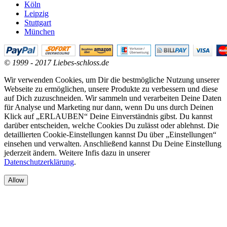
Köln
Leipzig
Stuttgart
München
© 1999 - 2017 Liebes-schloss.de
Wir verwenden Cookies, um Dir die bestmögliche Nutzung unserer
Webseite zu ermöglichen, unsere Produkte zu verbessern und diese
auf Dich zuzuschneiden. Wir sammeln und verarbeiten Deine Daten
für Analyse und Marketing nur dann, wenn Du uns durch Deinen
Klick auf „ERLAUBEN“ Deine Einverständnis gibst. Du kannst
darüber entscheiden, welche Cookies Du zulässt oder ablehnst. Die
detaillierten Cookie-Einstellungen kannst Du über „Einstellungen“
einsehen und verwalten. Anschließend kannst Du Deine Einstellung
jederzeit ändern. Weitere Infis dazu in unserer
Datenschutzerklärung
.
Allow