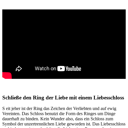
Schließe den Ring der Liebe mit einem Liebesschloss
S
eit jeher ist der Ring das Zeichen der Verliebten und auf ewig
Vereinten. Das Schloss benutzt die Form des Ringes um Dinge
dauerhaft zu binden. Kein Wunder also, dass ein Schloss zum
Symbol der unzertrennlichen Liebe geworden ist. Das Liebesschloss