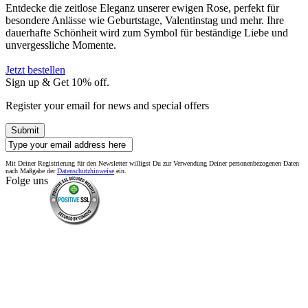
Entdecke die zeitlose Eleganz unserer ewigen Rose, perfekt für
besondere Anlässe wie Geburtstage, Valentinstag und mehr. Ihre
dauerhafte Schönheit wird zum Symbol für beständige Liebe und
unvergessliche Momente.
Jetzt bestellen
Sign up & Get 10% off.
Register your email for news and special offers
Submit
Mit Deiner Registrierung für den Newsletter willigst Du zur Verwendung Deiner personenbezogenen Daten
nach Maßgabe der
Datenschutzhinweise
ein.
Folge uns