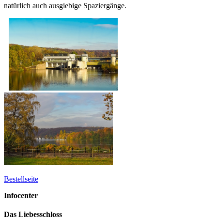
natürlich auch ausgiebige Spaziergänge.
Bestellseite
Infocenter
Das Liebesschloss