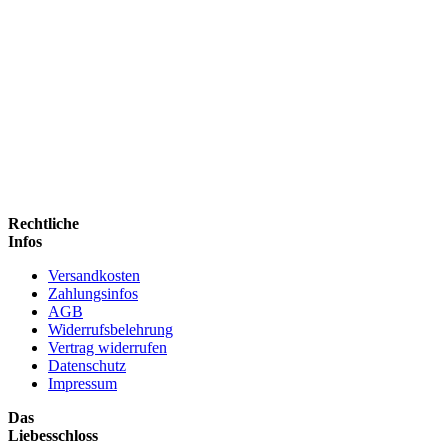
Rechtliche
Infos
Versandkosten
Zahlungsinfos
AGB
Widerrufsbelehrung
Vertrag widerrufen
Datenschutz
Impressum
Das
Liebesschloss