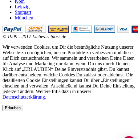
Köln
Leipzig
Stuttgart
München
© 1999 - 2017 Liebes-schloss.de
Wir verwenden Cookies, um Dir die bestmögliche Nutzung unserer
Webseite zu ermöglichen, unsere Produkte zu verbessern und diese
auf Dich zuzuschneiden. Wir sammeln und verarbeiten Deine Daten
für Analyse und Marketing nur dann, wenn Du uns durch Deinen
Klick auf „ERLAUBEN“ Deine Einverständnis gibst. Du kannst
darüber entscheiden, welche Cookies Du zulässt oder ablehnst. Die
detaillierten Cookie-Einstellungen kannst Du über „Einstellungen“
einsehen und verwalten. Anschließend kannst Du Deine Einstellung
jederzeit ändern. Weitere Infis dazu in unserer
Datenschutzerklärung
.
Erlauben