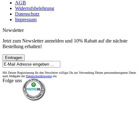
AGB
Widerrufsbelehrung
Datenschutz
Impressum
Newsletter
Jetzt zum Newsletter anmelden und 10% Rabatt auf die nächste
Bestellung erhalten!
Eintragen
Mit Deiner Registrierung für den Newsletter willigst Du zur Verwendung Deiner personenbezogenen Daten
nach Maßgabe der
Datenschutzhinweise
ein.
Folge uns