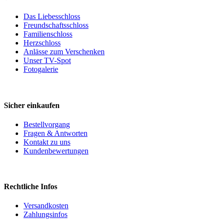
Das Liebesschloss
Freundschaftsschloss
Familienschloss
Herzschloss
Anlässe zum Verschenken
Unser TV-Spot
Fotogalerie
Sicher einkaufen
Bestellvorgang
Fragen & Antworten
Kontakt zu uns
Kundenbewertungen
Rechtliche Infos
Versandkosten
Zahlungsinfos