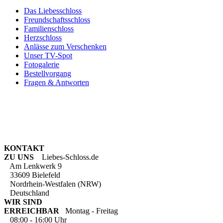
Das Liebesschloss
Freundschaftsschloss
Familienschloss
Herzschloss
Anlässe zum Verschenken
Unser TV-Spot
Fotogalerie
Bestellvorgang
Fragen & Antworten
KONTAKT
ZU UNS
Liebes-Schloss.de
Am Lenkwerk 9
33609 Bielefeld
Nordrhein-Westfalen (NRW)
Deutschland
WIR SIND
ERREICHBAR
Montag - Freitag
08:00 - 16:00 Uhr