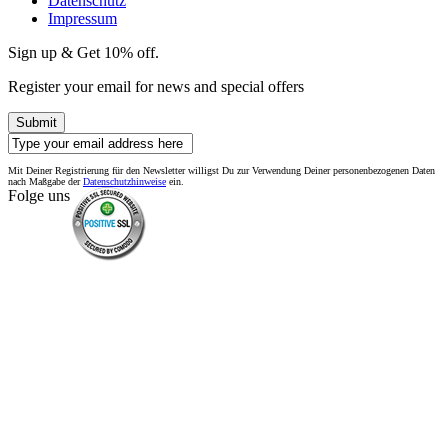
Datenschutz
Impressum
Sign up & Get 10% off.
Register your email for news and special offers
Submit
Mit Deiner Registrierung für den Newsletter willigst Du zur Verwendung Deiner personenbezogenen Daten
nach Maßgabe der
Datenschutzhinweise
ein.
Folge uns