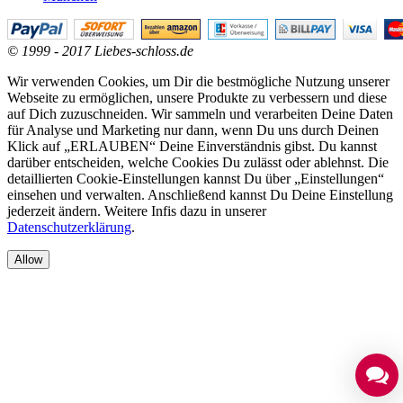
© 1999 - 2017 Liebes-schloss.de
Wir verwenden Cookies, um Dir die bestmögliche Nutzung unserer
Webseite zu ermöglichen, unsere Produkte zu verbessern und diese
auf Dich zuzuschneiden. Wir sammeln und verarbeiten Deine Daten
für Analyse und Marketing nur dann, wenn Du uns durch Deinen
Klick auf „ERLAUBEN“ Deine Einverständnis gibst. Du kannst
darüber entscheiden, welche Cookies Du zulässt oder ablehnst. Die
detaillierten Cookie-Einstellungen kannst Du über „Einstellungen“
einsehen und verwalten. Anschließend kannst Du Deine Einstellung
jederzeit ändern. Weitere Infis dazu in unserer
Datenschutzerklärung
.
Allow