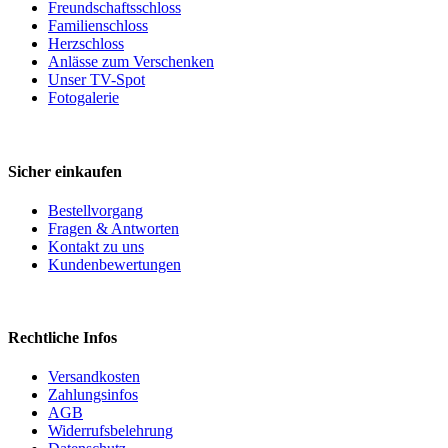
Freundschaftsschloss
Familienschloss
Herzschloss
Anlässe zum Verschenken
Unser TV-Spot
Fotogalerie
Sicher einkaufen
Bestellvorgang
Fragen & Antworten
Kontakt zu uns
Kundenbewertungen
Rechtliche Infos
Versandkosten
Zahlungsinfos
AGB
Widerrufsbelehrung