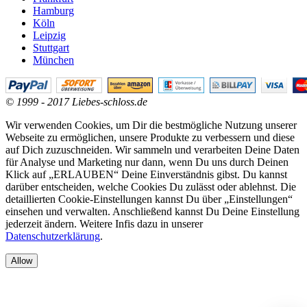
Hamburg
Köln
Leipzig
Stuttgart
München
© 1999 - 2017 Liebes-schloss.de
Wir verwenden Cookies, um Dir die bestmögliche Nutzung unserer
Webseite zu ermöglichen, unsere Produkte zu verbessern und diese
auf Dich zuzuschneiden. Wir sammeln und verarbeiten Deine Daten
für Analyse und Marketing nur dann, wenn Du uns durch Deinen
Klick auf „ERLAUBEN“ Deine Einverständnis gibst. Du kannst
darüber entscheiden, welche Cookies Du zulässt oder ablehnst. Die
detaillierten Cookie-Einstellungen kannst Du über „Einstellungen“
einsehen und verwalten. Anschließend kannst Du Deine Einstellung
jederzeit ändern. Weitere Infis dazu in unserer
Datenschutzerklärung
.
Allow