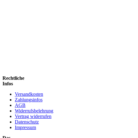
Rechtliche
Infos
Versandkosten
Zahlungsinfos
AGB
Widerrufsbelehrung
Vertrag widerrufen
Datenschutz
Impressum
Das