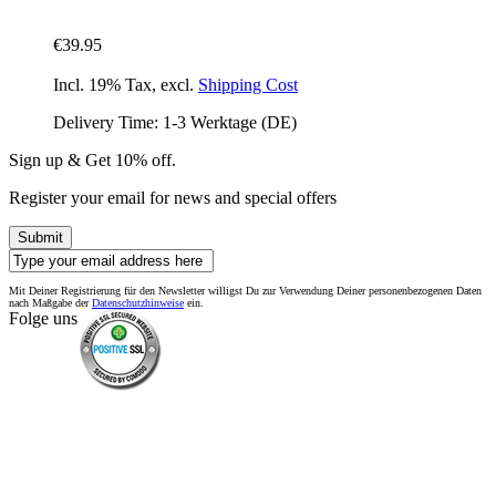
€39.95
Incl. 19% Tax
,
excl.
Shipping Cost
Delivery Time: 1-3 Werktage (DE)
Sign up & Get 10% off.
Register your email for news and special offers
Submit
Mit Deiner Registrierung für den Newsletter willigst Du zur Verwendung Deiner personenbezogenen Daten
nach Maßgabe der
Datenschutzhinweise
ein.
Folge uns