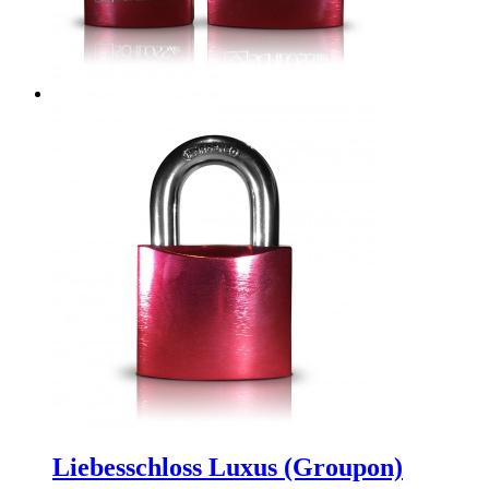
Liebesschloss Luxus (Groupon)