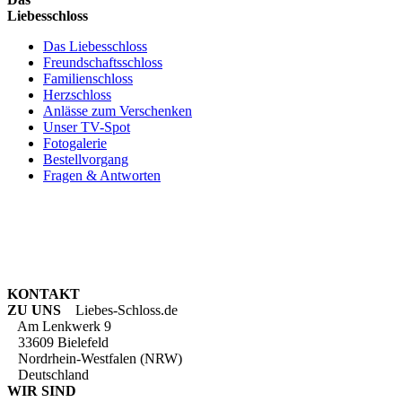
Liebesschloss
Das Liebesschloss
Freundschaftsschloss
Familienschloss
Herzschloss
Anlässe zum Verschenken
Unser TV-Spot
Fotogalerie
Bestellvorgang
Fragen & Antworten
KONTAKT
ZU UNS
Liebes-Schloss.de
Am Lenkwerk 9
33609 Bielefeld
Nordrhein-Westfalen (NRW)
Deutschland
WIR SIND