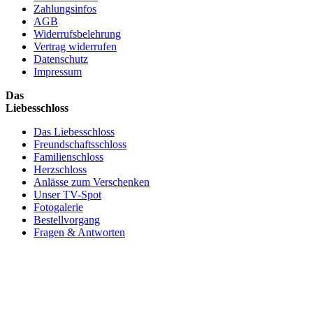
Zahlungsinfos
AGB
Widerrufsbelehrung
Vertrag widerrufen
Datenschutz
Impressum
Das
Liebesschloss
Das Liebesschloss
Freundschaftsschloss
Familienschloss
Herzschloss
Anlässe zum Verschenken
Unser TV-Spot
Fotogalerie
Bestellvorgang
Fragen & Antworten