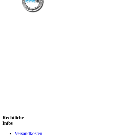
Rechtliche
Infos
Versandkosten