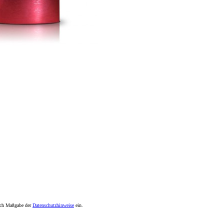
nach Maßgabe der
Datenschutzhinweise
ein.