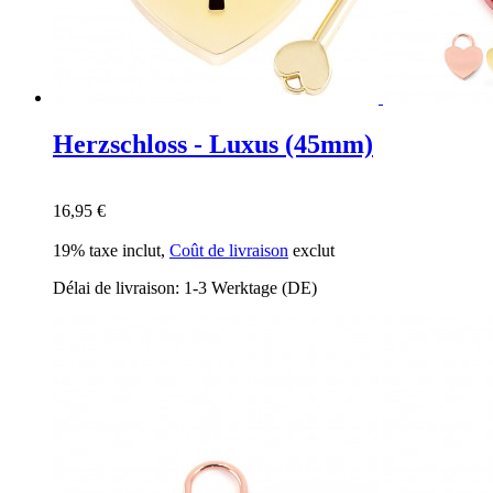
Herzschloss - Luxus (45mm)
16,95 €
19% taxe inclut
,
Coût de livraison
exclut
Délai de livraison: 1-3 Werktage (DE)