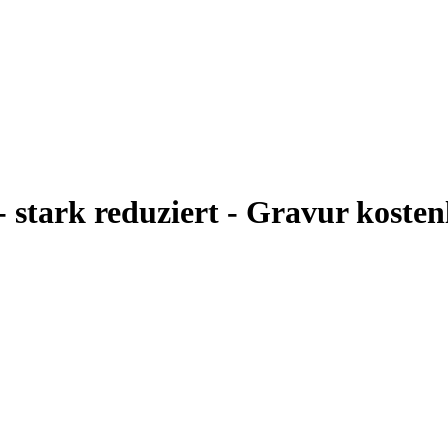
- stark reduziert - Gravur kosten