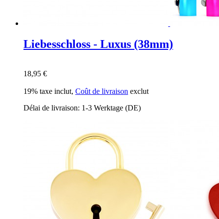
Liebesschloss - Luxus (38mm)
18,95 €
19% taxe inclut
,
Coût de livraison
exclut
Délai de livraison: 1-3 Werktage (DE)