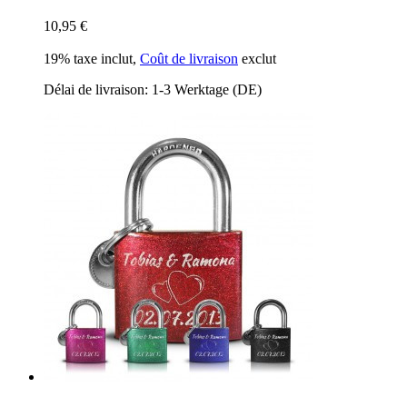
10,95 €
19% taxe inclut
,
Coût de livraison
exclut
Délai de livraison: 1-3 Werktage (DE)