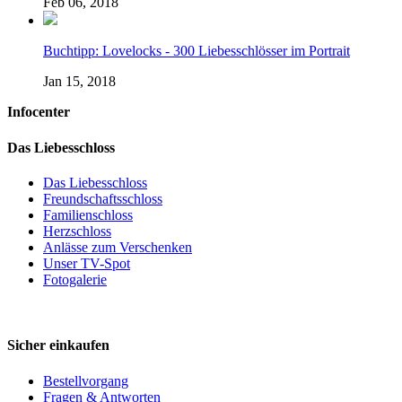
Feb 06, 2018
Buchtipp: Lovelocks - 300 Liebesschlösser im Portrait
Jan 15, 2018
Infocenter
Das Liebesschloss
Das Liebesschloss
Freundschaftsschloss
Familienschloss
Herzschloss
Anlässe zum Verschenken
Unser TV-Spot
Fotogalerie
Sicher einkaufen
Bestellvorgang
Fragen & Antworten