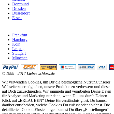
Dortmund
Dresden
Düsseldorf
Essen
Frankfurt
Hamburg
Köln
Leipzig
Stuttgart
München
© 1999 - 2017 Liebes-schloss.de
Wir verwenden Cookies, um Dir die bestmögliche Nutzung unserer
Webseite zu ermöglichen, unsere Produkte zu verbessern und diese
auf Dich zuzuschneiden. Wir sammeln und verarbeiten Deine Daten
für Analyse und Marketing nur dann, wenn Du uns durch Deinen
Klick auf „ERLAUBEN“ Deine Einverständnis gibst. Du kannst
darüber entscheiden, welche Cookies Du zulässt oder ablehnst. Die
detaillierten Cookie-Einstellungen kannst Du über „Einstellungen“