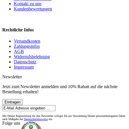
Kontakt zu uns
Kundenbewertungen
Rechtliche Infos
Versandkosten
Zahlungsinfos
AGB
Widerrufsbelehrung
Datenschutz
Impressum
Newsletter
Jetzt zum Newsletter anmelden und 10% Rabatt auf die nächste
Bestellung erhalten!
Eintragen
Mit Deiner Registrierung für den Newsletter willigst Du zur Verwendung Deiner personenbezogenen Daten
nach Maßgabe der
Datenschutzhinweise
ein.
Folge uns