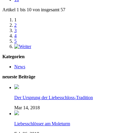
Artikel 1 bis 10 von insgesamt 57
1
2
3
4
5
Kategorien
News
neueste Beiträge
Der Ursprung der Liebesschloss-Tradition
Mar 14, 2018
Liebesschlösser am Moleturm