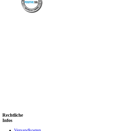
Rechtliche
Infos
Versandkosten