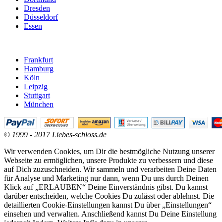
Dresden
Düsseldorf
Essen
Frankfurt
Hamburg
Köln
Leipzig
Stuttgart
München
© 1999 - 2017 Liebes-schloss.de
Wir verwenden Cookies, um Dir die bestmögliche Nutzung unserer
Webseite zu ermöglichen, unsere Produkte zu verbessern und diese
auf Dich zuzuschneiden. Wir sammeln und verarbeiten Deine Daten
für Analyse und Marketing nur dann, wenn Du uns durch Deinen
Klick auf „ERLAUBEN“ Deine Einverständnis gibst. Du kannst
darüber entscheiden, welche Cookies Du zulässt oder ablehnst. Die
detaillierten Cookie-Einstellungen kannst Du über „Einstellungen“
einsehen und verwalten. Anschließend kannst Du Deine Einstellung