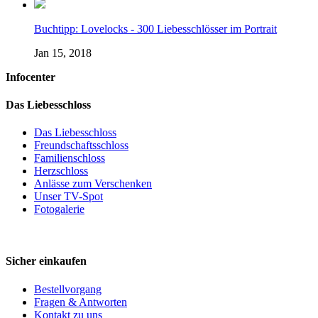
Buchtipp: Lovelocks - 300 Liebesschlösser im Portrait
Jan 15, 2018
Infocenter
Das Liebesschloss
Das Liebesschloss
Freundschaftsschloss
Familienschloss
Herzschloss
Anlässe zum Verschenken
Unser TV-Spot
Fotogalerie
Sicher einkaufen
Bestellvorgang
Fragen & Antworten
Kontakt zu uns