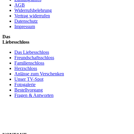
AGB
Widerrufsbelehrung
Vertrag widerrufen
Datenschutz
Impressum
Das
Liebesschloss
Das Liebesschloss
Freundschaftsschloss
Familienschloss
Herzschloss
Anlässe zum Verschenken
Unser TV-Spot
Fotogalerie
Bestellvorgang
Fragen & Antworten