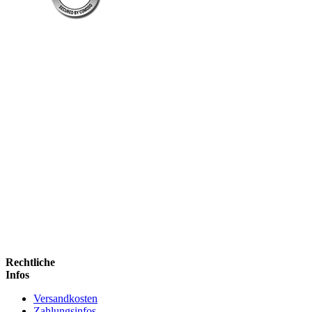
Rechtliche
Infos
Versandkosten
Zahlungsinfos