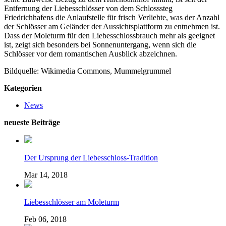
Entfernung der Liebesschlösser von dem Schlosssteg
Friedrichhafens die Anlaufstelle für frisch Verliebte, was der Anzahl
der Schlösser am Geländer der Aussichtsplattform zu entnehmen ist.
Dass der Moleturm für den Liebesschlossbrauch mehr als geeignet
ist, zeigt sich besonders bei Sonnenuntergang, wenn sich die
Schlösser vor dem romantischen Ausblick abzeichnen.
Bildquelle: Wikimedia Commons, Mummelgrummel
Kategorien
News
neueste Beiträge
Der Ursprung der Liebesschloss-Tradition
Mar 14, 2018
Liebesschlösser am Moleturm
Feb 06, 2018