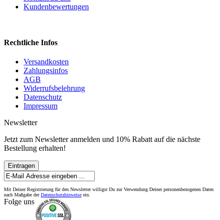
Kundenbewertungen
Rechtliche Infos
Versandkosten
Zahlungsinfos
AGB
Widerrufsbelehrung
Datenschutz
Impressum
Newsletter
Jetzt zum Newsletter anmelden und 10% Rabatt auf die nächste
Bestellung erhalten!
Eintragen
Mit Deiner Registrierung für den Newsletter willigst Du zur Verwendung Deiner personenbezogenen Daten
nach Maßgabe der
Datenschutzhinweise
ein.
Folge uns