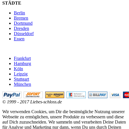
STÄDTE
Berlin
Bremen
Dortmund
Dresden
Düsseldorf
Essen
Frankfurt
Hamburg
Köln
Leipzig
Stuttgart
München
© 1999 - 2017 Liebes-schloss.de
Wir verwenden Cookies, um Dir die bestmögliche Nutzung unserer
Webseite zu ermöglichen, unsere Produkte zu verbessern und diese
auf Dich zuzuschneiden. Wir sammeln und verarbeiten Deine Daten
für Analyse und Marketing nur dann, wenn Du uns durch Deinen