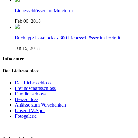
Liebesschlösser am Moleturm
Feb 06, 2018
Buchtipp: Lovelocks - 300 Liebesschlösser im Portrait
Jan 15, 2018
Infocenter
Das Liebesschloss
Das Liebesschloss
Freundschaftsschloss
Familienschloss
Herzschloss
Anlässe zum Verschenken
Unser TV-Spot
Fotogalerie