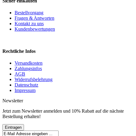
Sicher einkaufen
Bestellvorgang
Fragen & Antworten
Kontakt zu uns
Kundenbewertungen
Rechtliche Infos
Versandkosten
Zahlungsinfos
AGB
Widerrufsbelehrung
Datenschutz
Impressum
Newsletter
Jetzt zum Newsletter anmelden und 10% Rabatt auf die nächste
Bestellung erhalten!
Eintragen