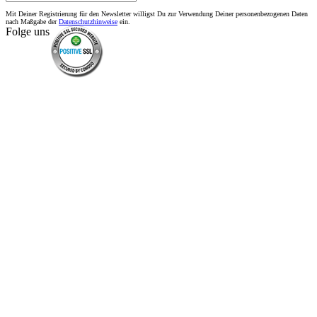
Mit Deiner Registrierung für den Newsletter willigst Du zur Verwendung Deiner personenbezogenen Daten
nach Maßgabe der
Datenschutzhinweise
ein.
Folge uns