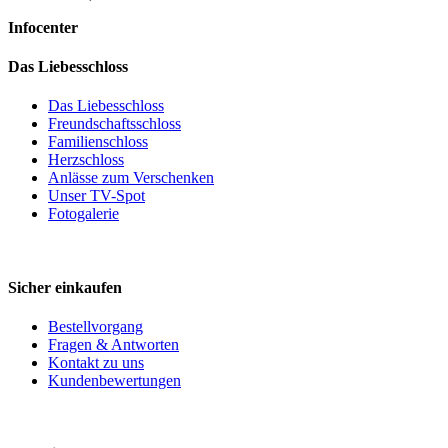
Infocenter
Das Liebesschloss
Das Liebesschloss
Freundschaftsschloss
Familienschloss
Herzschloss
Anlässe zum Verschenken
Unser TV-Spot
Fotogalerie
Sicher einkaufen
Bestellvorgang
Fragen & Antworten
Kontakt zu uns
Kundenbewertungen