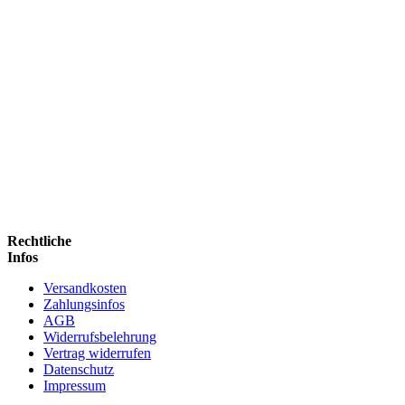
Rechtliche
Infos
Versandkosten
Zahlungsinfos
AGB
Widerrufsbelehrung
Vertrag widerrufen
Datenschutz
Impressum