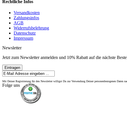
Rechtliche Infos
Versandkosten
Zahlungsinfos
AGB
Widerrufsbelehrung
Datenschutz
Impressum
Newsletter
Jetzt zum Newsletter anmelden und 10% Rabatt auf die nächste Bestel
Eintragen
Mit Deiner Registrierung für den Newsletter willigst Du zur Verwendung Deiner personenbezogenen Daten 
Folge uns