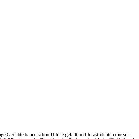
ige Gerichte haben schon Urteile gefällt und Jurastudenten müssen