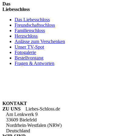
Das
Liebesschloss
Das Liebesschloss
Freundschaftsschloss
Familienschloss
Herzschloss
Anlässe zum Verschenken
Unser TV-Spot
Fotogalerie
Bestellvorgang
Fragen & Antworten
KONTAKT
ZU UNS
Liebes-Schloss.de
Am Lenkwerk 9
33609 Bielefeld
Nordrhein-Westfalen (NRW)
Deutschland