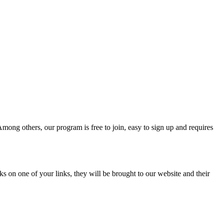
mong others, our program is free to join, easy to sign up and requires
s on one of your links, they will be brought to our website and their