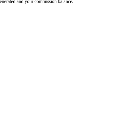
 generated and your commission balance.