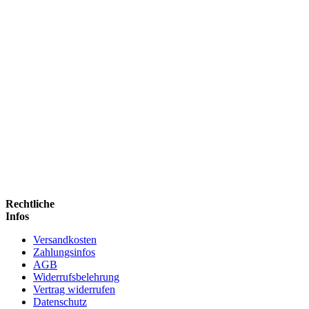
Rechtliche
Infos
Versandkosten
Zahlungsinfos
AGB
Widerrufsbelehrung
Vertrag widerrufen
Datenschutz