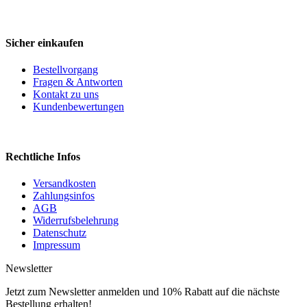
Sicher einkaufen
Bestellvorgang
Fragen & Antworten
Kontakt zu uns
Kundenbewertungen
Rechtliche Infos
Versandkosten
Zahlungsinfos
AGB
Widerrufsbelehrung
Datenschutz
Impressum
Newsletter
Jetzt zum Newsletter anmelden und 10% Rabatt auf die nächste
Bestellung erhalten!