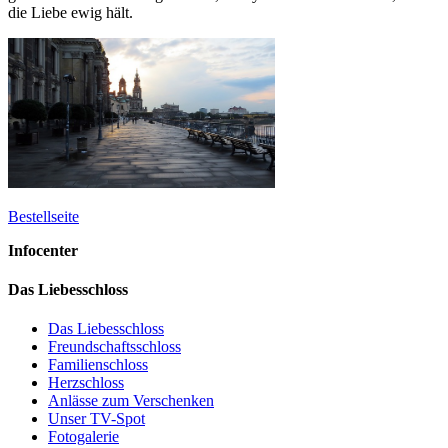
die Liebe ewig hält.
Bestellseite
Infocenter
Das Liebesschloss
Das Liebesschloss
Freundschaftsschloss
Familienschloss
Herzschloss
Anlässe zum Verschenken
Unser TV-Spot
Fotogalerie