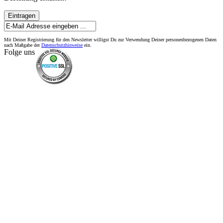
Eintragen
Mit Deiner Registrierung für den Newsletter willigst Du zur Verwendung Deiner personenbezogenen Daten
nach Maßgabe der
Datenschutzhinweise
ein.
Folge uns