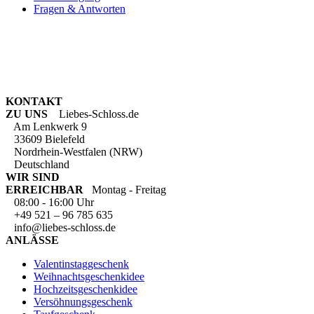
Fragen & Antworten
KONTAKT
ZU UNS
Liebes-Schloss.de
Am Lenkwerk 9
33609 Bielefeld
Nordrhein-Westfalen (NRW)
Deutschland
WIR SIND
ERREICHBAR
Montag - Freitag
08:00 - 16:00 Uhr
+49 521 – 96 785 635
info@liebes-schloss.de
ANLÄSSE
Valentinstaggeschenk
Weihnachtsgeschenkidee
Hochzeitsgeschenkidee
Versöhnungsgeschenk