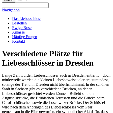
Navigation
Das Liebesschloss
Bestellen
Ewige Rose
Anlässe
Häufige Fragen
Kontakt
Verschiedene Plätze für
Liebesschlösser in Dresden
Lange Zeit wurden Liebesschlösser auch in Dresden entfernt – doch
mittlerweile werden die kleinen Liebesbeweise toleriert, zumindest,
solange der Trend in Dresden nicht überhandnimmt. In der schönen
Stadt in Sachsen gibt es verschiedene Brücken, an denen
Liebesschlösser gesichtet werden können. Beliebt sind die
Augustusbrücke, die Brühlschen Terrassen und die Brücke beim
Carolaschlösschen sowie die Loschwitzer Brücke. Der Schlüssel
wird nach dem Anbringen des Liebesschlosses vom Paar
gemeinsam in die Elbe geworfen, ein symbolischer Akt dafür, dass