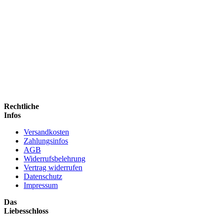
Rechtliche
Infos
Versandkosten
Zahlungsinfos
AGB
Widerrufsbelehrung
Vertrag widerrufen
Datenschutz
Impressum
Das
Liebesschloss