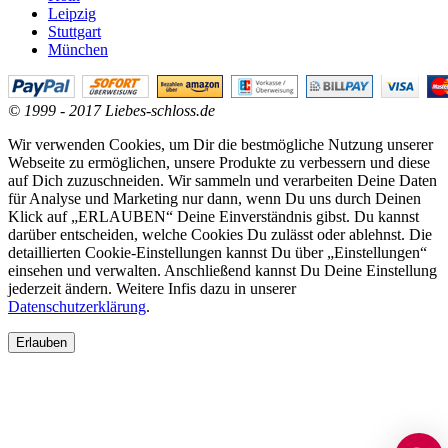
Leipzig
Stuttgart
München
© 1999 - 2017 Liebes-schloss.de
Wir verwenden Cookies, um Dir die bestmögliche Nutzung unserer
Webseite zu ermöglichen, unsere Produkte zu verbessern und diese
auf Dich zuzuschneiden. Wir sammeln und verarbeiten Deine Daten
für Analyse und Marketing nur dann, wenn Du uns durch Deinen
Klick auf „ERLAUBEN“ Deine Einverständnis gibst. Du kannst
darüber entscheiden, welche Cookies Du zulässt oder ablehnst. Die
detaillierten Cookie-Einstellungen kannst Du über „Einstellungen“
einsehen und verwalten. Anschließend kannst Du Deine Einstellung
jederzeit ändern. Weitere Infis dazu in unserer
Datenschutzerklärung
.
Erlauben