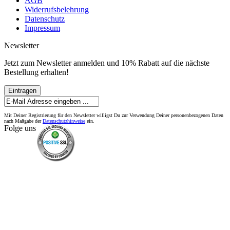
AGB
Widerrufsbelehrung
Datenschutz
Impressum
Newsletter
Jetzt zum Newsletter anmelden und 10% Rabatt auf die nächste
Bestellung erhalten!
Eintragen
Mit Deiner Registrierung für den Newsletter willigst Du zur Verwendung Deiner personenbezogenen Daten
nach Maßgabe der
Datenschutzhinweise
ein.
Folge uns