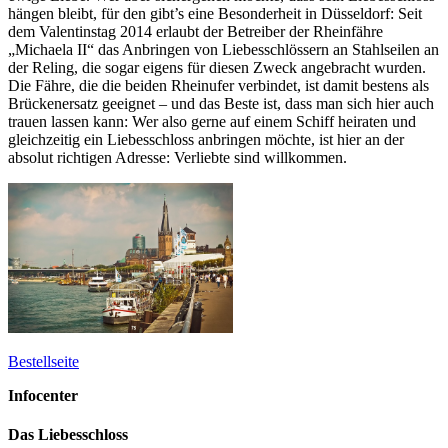
hängen bleibt, für den gibt’s eine Besonderheit in Düsseldorf: Seit
dem Valentinstag 2014 erlaubt der Betreiber der Rheinfähre
„Michaela II“ das Anbringen von Liebesschlössern an Stahlseilen an
der Reling, die sogar eigens für diesen Zweck angebracht wurden.
Die Fähre, die die beiden Rheinufer verbindet, ist damit bestens als
Brückenersatz geeignet – und das Beste ist, dass man sich hier auch
trauen lassen kann: Wer also gerne auf einem Schiff heiraten und
gleichzeitig ein Liebesschloss anbringen möchte, ist hier an der
absolut richtigen Adresse: Verliebte sind willkommen.
Bestellseite
Infocenter
Das Liebesschloss