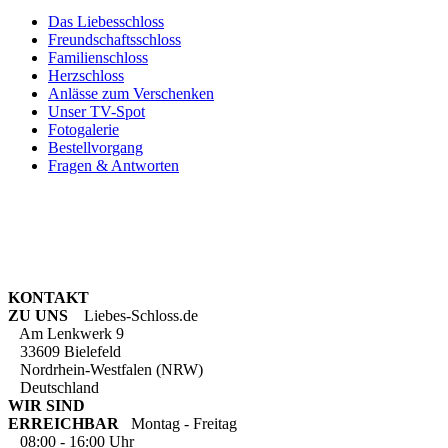
Das Liebesschloss
Freundschaftsschloss
Familienschloss
Herzschloss
Anlässe zum Verschenken
Unser TV-Spot
Fotogalerie
Bestellvorgang
Fragen & Antworten
KONTAKT
ZU UNS
Liebes-Schloss.de
Am Lenkwerk 9
33609 Bielefeld
Nordrhein-Westfalen (NRW)
Deutschland
WIR SIND
ERREICHBAR
Montag - Freitag
08:00 - 16:00 Uhr