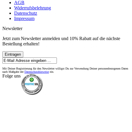
AGB
Widerrufsbelehrung
Datenschutz
Impressum
Newsletter
Jetzt zum Newsletter anmelden und 10% Rabatt auf die nächste
Bestellung erhalten!
Eintragen
Mit Deiner Registrierung für den Newsletter willigst Du zur Verwendung Deiner personenbezogenen Daten
nach Maßgabe der
Datenschutzhinweise
ein.
Folge uns