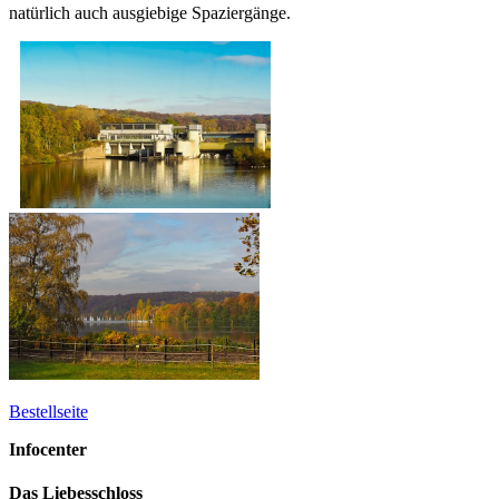
natürlich auch ausgiebige Spaziergänge.
Bestellseite
Infocenter
Das Liebesschloss