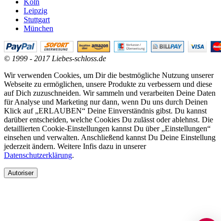
Köln
Leipzig
Stuttgart
München
© 1999 - 2017 Liebes-schloss.de
Wir verwenden Cookies, um Dir die bestmögliche Nutzung unserer
Webseite zu ermöglichen, unsere Produkte zu verbessern und diese
auf Dich zuzuschneiden. Wir sammeln und verarbeiten Deine Daten
für Analyse und Marketing nur dann, wenn Du uns durch Deinen
Klick auf „ERLAUBEN“ Deine Einverständnis gibst. Du kannst
darüber entscheiden, welche Cookies Du zulässt oder ablehnst. Die
detaillierten Cookie-Einstellungen kannst Du über „Einstellungen“
einsehen und verwalten. Anschließend kannst Du Deine Einstellung
jederzeit ändern. Weitere Infis dazu in unserer
Datenschutzerklärung
.
Autoriser