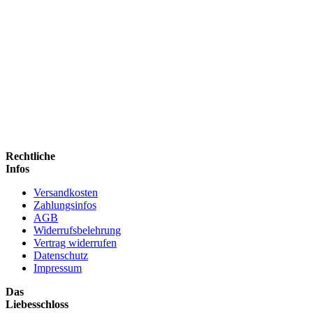
Rechtliche
Infos
Versandkosten
Zahlungsinfos
AGB
Widerrufsbelehrung
Vertrag widerrufen
Datenschutz
Impressum
Das
Liebesschloss