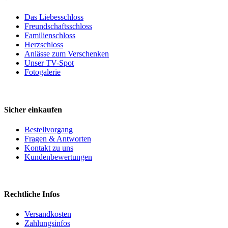
Das Liebesschloss
Freundschaftsschloss
Familienschloss
Herzschloss
Anlässe zum Verschenken
Unser TV-Spot
Fotogalerie
Sicher einkaufen
Bestellvorgang
Fragen & Antworten
Kontakt zu uns
Kundenbewertungen
Rechtliche Infos
Versandkosten
Zahlungsinfos