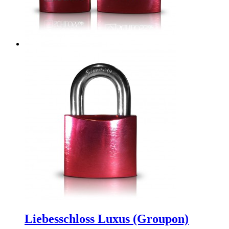
Liebesschloss Luxus (Groupon)