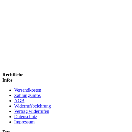
Rechtliche
Infos
Versandkosten
Zahlungsinfos
AGB
Widerrufsbelehrung
Vertrag widerrufen
Datenschutz
Impressum
Das