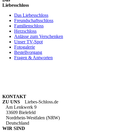
Liebesschloss
Das Liebesschloss
Freundschaftsschloss
Familienschloss
Herzschloss
Anlässe zum Verschenken
Unser TV-Spot
Fotogalerie
Bestellvorgang
Fragen & Antworten
KONTAKT
ZU UNS
Liebes-Schloss.de
Am Lenkwerk 9
33609 Bielefeld
Nordrhein-Westfalen (NRW)
Deutschland
WIR SIND