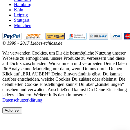
Hamburg
Köln
Leipzig
Stuttgart
München
© 1999 - 2017 Liebes-schloss.de
Wir verwenden Cookies, um Dir die bestmögliche Nutzung unserer
Webseite zu ermöglichen, unsere Produkte zu verbessern und diese
auf Dich zuzuschneiden. Wir sammeln und verarbeiten Deine Daten
für Analyse und Marketing nur dann, wenn Du uns durch Deinen
Klick auf „ERLAUBEN“ Deine Einverständnis gibst. Du kannst
darüber entscheiden, welche Cookies Du zulässt oder ablehnst. Die
detaillierten Cookie-Einstellungen kannst Du über „Einstellungen“
einsehen und verwalten. Anschließend kannst Du Deine Einstellung
jederzeit ändern. Weitere Infis dazu in unserer
Datenschutzerklärung
.
Autoriser