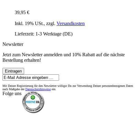
39,95 €
Inkl. 19% USt.
,
zzgl.
Versandkosten
Lieferzeit: 1-3 Werktage (DE)
Newsletter
Jetzt zum Newsletter anmelden und 10% Rabatt auf die nächste
Bestellung erhalten!
Eintragen
Mit Deiner Registrierung für den Newsletter willigst Du zur Verwendung Deiner personenbezogenen Daten
nach Maßgabe der
Datenschutzhinweise
ein.
Folge uns