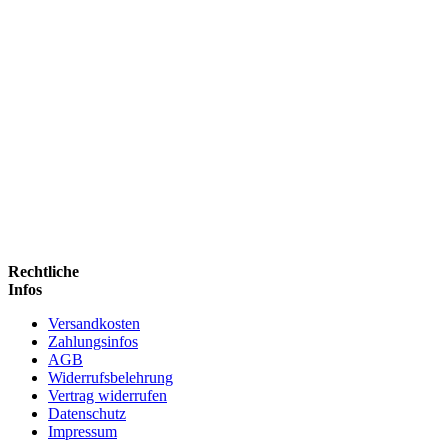
Rechtliche
Infos
Versandkosten
Zahlungsinfos
AGB
Widerrufsbelehrung
Vertrag widerrufen
Datenschutz
Impressum