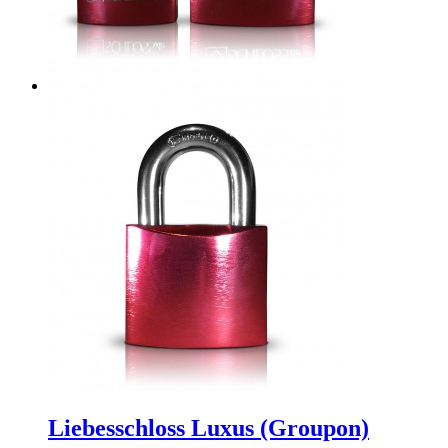
Liebesschloss Luxus (Groupon)