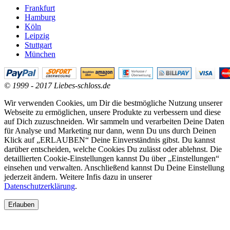
Frankfurt
Hamburg
Köln
Leipzig
Stuttgart
München
© 1999 - 2017 Liebes-schloss.de
Wir verwenden Cookies, um Dir die bestmögliche Nutzung unserer
Webseite zu ermöglichen, unsere Produkte zu verbessern und diese
auf Dich zuzuschneiden. Wir sammeln und verarbeiten Deine Daten
für Analyse und Marketing nur dann, wenn Du uns durch Deinen
Klick auf „ERLAUBEN“ Deine Einverständnis gibst. Du kannst
darüber entscheiden, welche Cookies Du zulässt oder ablehnst. Die
detaillierten Cookie-Einstellungen kannst Du über „Einstellungen“
einsehen und verwalten. Anschließend kannst Du Deine Einstellung
jederzeit ändern. Weitere Infis dazu in unserer
Datenschutzerklärung
.
Erlauben