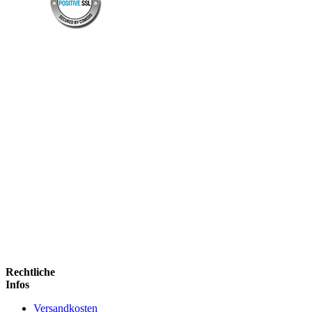
Rechtliche
Infos
Versandkosten