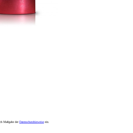
nach Maßgabe der
Datenschutzhinweise
ein.