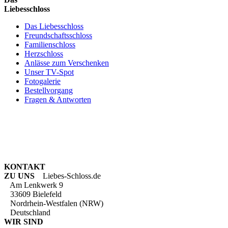
Liebesschloss
Das Liebesschloss
Freundschaftsschloss
Familienschloss
Herzschloss
Anlässe zum Verschenken
Unser TV-Spot
Fotogalerie
Bestellvorgang
Fragen & Antworten
KONTAKT
ZU UNS
Liebes-Schloss.de
Am Lenkwerk 9
33609 Bielefeld
Nordrhein-Westfalen (NRW)
Deutschland
WIR SIND