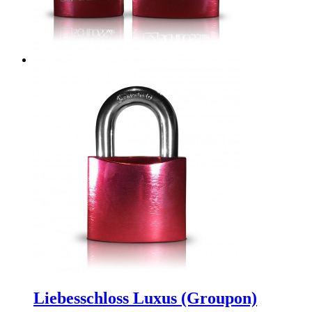
Liebesschloss Luxus (Groupon)