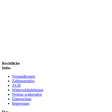
Rechtliche
Infos
Versandkosten
Zahlungsinfos
AGB
Widerrufsbelehrung
Vertrag widerrufen
Datenschutz
Impressum
Das