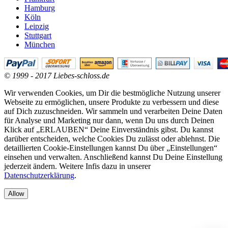
Hamburg
Köln
Leipzig
Stuttgart
München
© 1999 - 2017 Liebes-schloss.de
Wir verwenden Cookies, um Dir die bestmögliche Nutzung unserer
Webseite zu ermöglichen, unsere Produkte zu verbessern und diese
auf Dich zuzuschneiden. Wir sammeln und verarbeiten Deine Daten
für Analyse und Marketing nur dann, wenn Du uns durch Deinen
Klick auf „ERLAUBEN“ Deine Einverständnis gibst. Du kannst
darüber entscheiden, welche Cookies Du zulässt oder ablehnst. Die
detaillierten Cookie-Einstellungen kannst Du über „Einstellungen“
einsehen und verwalten. Anschließend kannst Du Deine Einstellung
jederzeit ändern. Weitere Infis dazu in unserer
Datenschutzerklärung
.
Allow