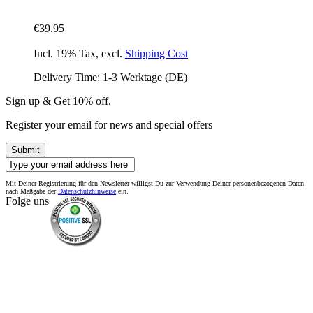
€39.95
Incl. 19% Tax
,
excl.
Shipping Cost
Delivery Time: 1-3 Werktage (DE)
Sign up & Get 10% off.
Register your email for news and special offers
Submit
Mit Deiner Registrierung für den Newsletter willigst Du zur Verwendung Deiner personenbezogenen Daten
nach Maßgabe der
Datenschutzhinweise
ein.
Folge uns