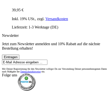
39,95 €
Inkl. 19% USt.
,
zzgl.
Versandkosten
Lieferzeit: 1-3 Werktage (DE)
Newsletter
Jetzt zum Newsletter anmelden und 10% Rabatt auf die nächste
Bestellung erhalten!
Eintragen
Mit Deiner Registrierung für den Newsletter willigst Du zur Verwendung Deiner personenbezogenen Daten
nach Maßgabe der
Datenschutzhinweise
ein.
Folge uns