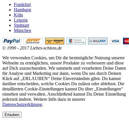
Frankfurt
Hamburg
Köln
Leipzig
Stuttgart
München
© 1999 - 2017 Liebes-schloss.de
Wir verwenden Cookies, um Dir die bestmögliche Nutzung unserer
Webseite zu ermöglichen, unsere Produkte zu verbessern und diese
auf Dich zuzuschneiden. Wir sammeln und verarbeiten Deine Daten
für Analyse und Marketing nur dann, wenn Du uns durch Deinen
Klick auf „ERLAUBEN“ Deine Einverständnis gibst. Du kannst
darüber entscheiden, welche Cookies Du zulässt oder ablehnst. Die
detaillierten Cookie-Einstellungen kannst Du über „Einstellungen“
einsehen und verwalten. Anschließend kannst Du Deine Einstellung
jederzeit ändern. Weitere Infis dazu in unserer
Datenschutzerklärung
.
Erlauben