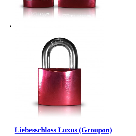
Liebesschloss Luxus (Groupon)