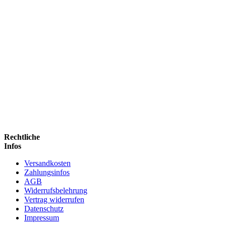
Rechtliche
Infos
Versandkosten
Zahlungsinfos
AGB
Widerrufsbelehrung
Vertrag widerrufen
Datenschutz
Impressum