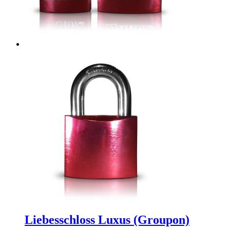
Liebesschloss Luxus (Groupon)