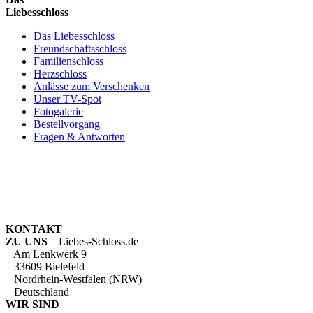
Liebesschloss
Das Liebesschloss
Freundschaftsschloss
Familienschloss
Herzschloss
Anlässe zum Verschenken
Unser TV-Spot
Fotogalerie
Bestellvorgang
Fragen & Antworten
KONTAKT
ZU UNS
Liebes-Schloss.de
Am Lenkwerk 9
33609 Bielefeld
Nordrhein-Westfalen (NRW)
Deutschland
WIR SIND