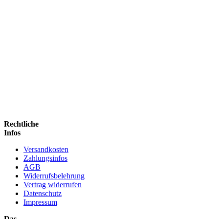
Rechtliche
Infos
Versandkosten
Zahlungsinfos
AGB
Widerrufsbelehrung
Vertrag widerrufen
Datenschutz
Impressum
Das