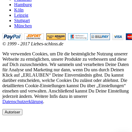
Hamburg
Köln
Leipzig
Stuttgart
München
© 1999 - 2017 Liebes-schloss.de
Wir verwenden Cookies, um Dir die bestmögliche Nutzung unserer
Webseite zu ermöglichen, unsere Produkte zu verbessern und diese
auf Dich zuzuschneiden. Wir sammeln und verarbeiten Deine Daten
für Analyse und Marketing nur dann, wenn Du uns durch Deinen
Klick auf „ERLAUBEN“ Deine Einverständnis gibst. Du kannst
darüber entscheiden, welche Cookies Du zulässt oder ablehnst. Die
detaillierten Cookie-Einstellungen kannst Du über „Einstellungen“
einsehen und verwalten. Anschließend kannst Du Deine Einstellung
jederzeit ändern. Weitere Infis dazu in unserer
Datenschutzerklärung
.
Autoriser