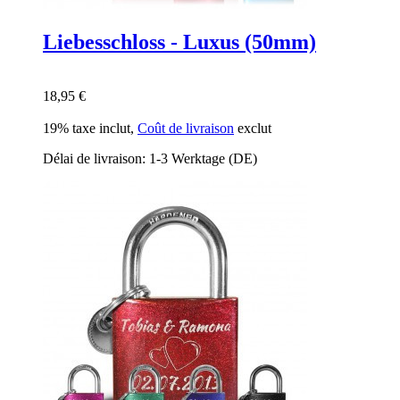
Liebesschloss - Luxus (50mm)
18,95 €
19% taxe inclut
,
Coût de livraison
exclut
Délai de livraison: 1-3 Werktage (DE)