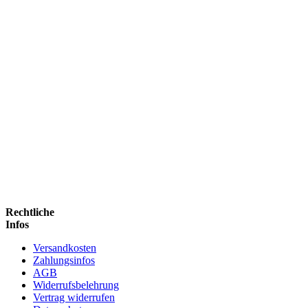
Rechtliche
Infos
Versandkosten
Zahlungsinfos
AGB
Widerrufsbelehrung
Vertrag widerrufen