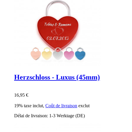
Herzschloss - Luxus (45mm)
16,95 €
19% taxe inclut
,
Coût de livraison
exclut
Délai de livraison: 1-3 Werktage (DE)