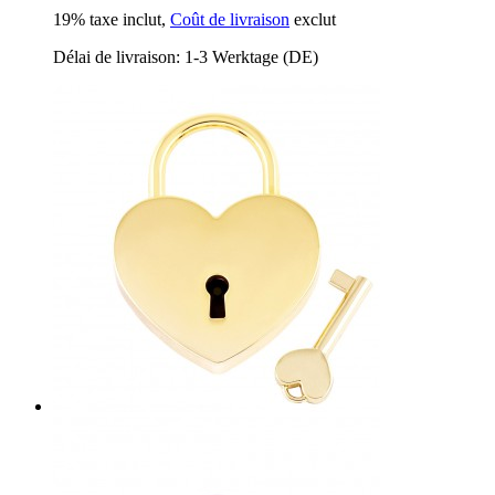
19% taxe inclut
,
Coût de livraison
exclut
Délai de livraison: 1-3 Werktage (DE)