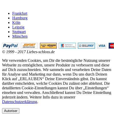
Frankfurt
Hamburg
Köln
Leipzig
Stuttgart
München
© 1999 - 2017 Liebes-schloss.de
Wir verwenden Cookies, um Dir die bestmögliche Nutzung unserer
Webseite zu ermöglichen, unsere Produkte zu verbessern und diese
auf Dich zuzuschneiden. Wir sammeln und verarbeiten Deine Daten
für Analyse und Marketing nur dann, wenn Du uns durch Deinen
Klick auf „ERLAUBEN“ Deine Einverständnis gibst. Du kannst
darüber entscheiden, welche Cookies Du zulässt oder ablehnst. Die
detaillierten Cookie-Einstellungen kannst Du über „Einstellungen“
einsehen und verwalten. Anschließend kannst Du Deine Einstellung
jederzeit ändern. Weitere Infis dazu in unserer
Datenschutzerklärung
.
Autoriser