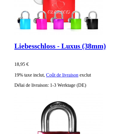
Liebesschloss - Luxus (38mm)
18,95 €
19% taxe inclut
,
Coût de livraison
exclut
Délai de livraison: 1-3 Werktage (DE)