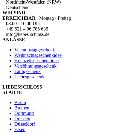
Nordrhein-Westfalen (NRW)
Deutschland
WIR SIND
ERREICHBAR
Montag - Freitag
08:00 - 16:00 Uhr
+49 521 – 96 785 635
info@liebes-schloss.de
ANLÄSSE
Valentinstaggeschenk
Weihnachtsgeschenkidee
Hochzeitsgeschenkidee
Versöhnungsgeschenk
Taufgeschenk
Liebesgeschenk
LIEBESSCHLOSS
STÄDTE
Berlin
Bremen
Dortmund
Dresden
Düsseldorf
Essen