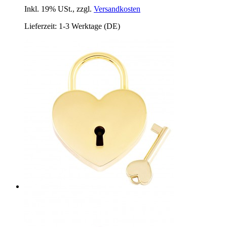
Inkl. 19% USt.
,
zzgl.
Versandkosten
Lieferzeit: 1-3 Werktage (DE)