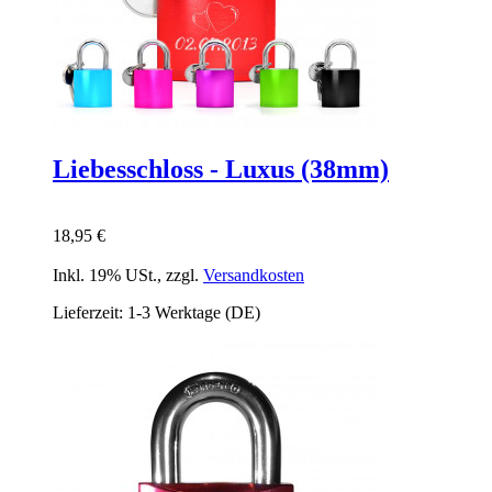
Liebesschloss - Luxus (38mm)
18,95 €
Inkl. 19% USt.
,
zzgl.
Versandkosten
Lieferzeit: 1-3 Werktage (DE)