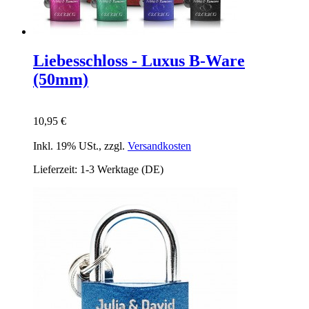
Liebesschloss - Luxus B-Ware
(50mm)
10,95 €
Inkl. 19% USt.
,
zzgl.
Versandkosten
Lieferzeit: 1-3 Werktage (DE)