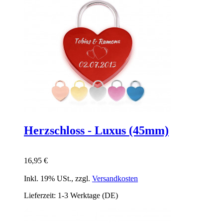
Herzschloss - Luxus (45mm)
16,95 €
Inkl. 19% USt.
,
zzgl.
Versandkosten
Lieferzeit: 1-3 Werktage (DE)