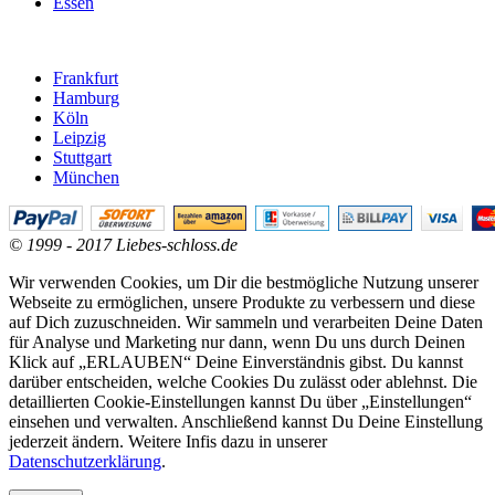
Essen
Frankfurt
Hamburg
Köln
Leipzig
Stuttgart
München
© 1999 - 2017 Liebes-schloss.de
Wir verwenden Cookies, um Dir die bestmögliche Nutzung unserer
Webseite zu ermöglichen, unsere Produkte zu verbessern und diese
auf Dich zuzuschneiden. Wir sammeln und verarbeiten Deine Daten
für Analyse und Marketing nur dann, wenn Du uns durch Deinen
Klick auf „ERLAUBEN“ Deine Einverständnis gibst. Du kannst
darüber entscheiden, welche Cookies Du zulässt oder ablehnst. Die
detaillierten Cookie-Einstellungen kannst Du über „Einstellungen“
einsehen und verwalten. Anschließend kannst Du Deine Einstellung
jederzeit ändern. Weitere Infis dazu in unserer
Datenschutzerklärung
.