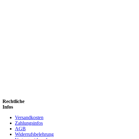
Rechtliche
Infos
Versandkosten
Zahlungsinfos
AGB
Widerrufsbelehrung