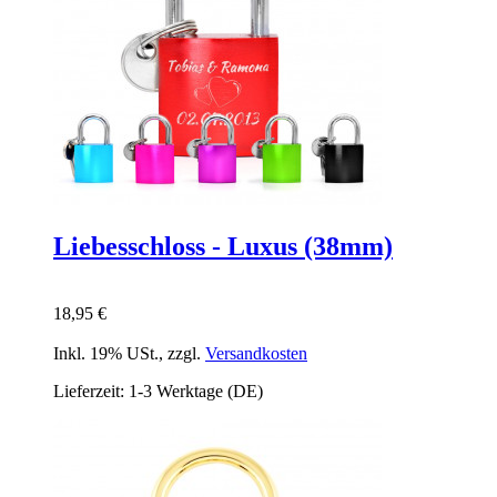
Liebesschloss - Luxus (38mm)
18,95 €
Inkl. 19% USt.
,
zzgl.
Versandkosten
Lieferzeit: 1-3 Werktage (DE)