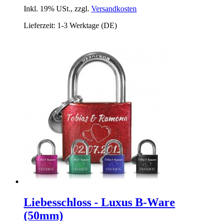
Inkl. 19% USt.
,
zzgl.
Versandkosten
Lieferzeit: 1-3 Werktage (DE)
Liebesschloss - Luxus B-Ware
(50mm)