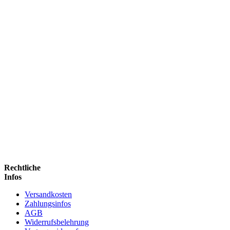
Rechtliche
Infos
Versandkosten
Zahlungsinfos
AGB
Widerrufsbelehrung