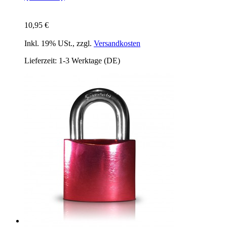
10,95 €
Inkl. 19% USt.
,
zzgl.
Versandkosten
Lieferzeit: 1-3 Werktage (DE)