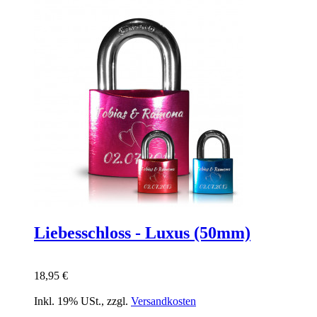
Liebesschloss - Luxus (50mm)
18,95 €
Inkl. 19% USt.
,
zzgl.
Versandkosten