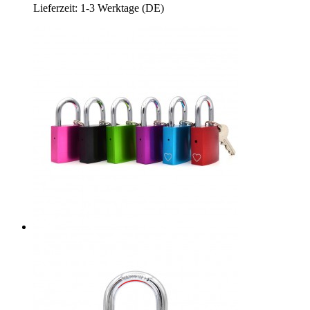
Lieferzeit: 1-3 Werktage (DE)