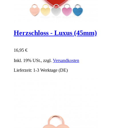
Herzschloss - Luxus (45mm)
16,95 €
Inkl. 19% USt.
,
zzgl.
Versandkosten
Lieferzeit: 1-3 Werktage (DE)