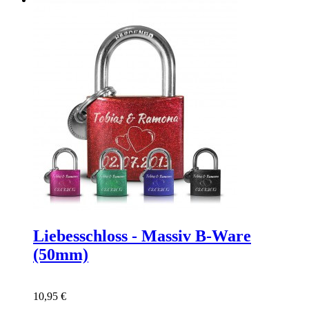
Liebesschloss - Massiv B-Ware
(50mm)
10,95 €