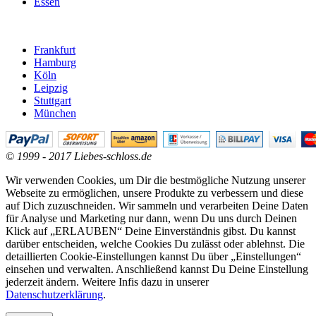
Essen
Frankfurt
Hamburg
Köln
Leipzig
Stuttgart
München
© 1999 - 2017 Liebes-schloss.de
Wir verwenden Cookies, um Dir die bestmögliche Nutzung unserer
Webseite zu ermöglichen, unsere Produkte zu verbessern und diese
auf Dich zuzuschneiden. Wir sammeln und verarbeiten Deine Daten
für Analyse und Marketing nur dann, wenn Du uns durch Deinen
Klick auf „ERLAUBEN“ Deine Einverständnis gibst. Du kannst
darüber entscheiden, welche Cookies Du zulässt oder ablehnst. Die
detaillierten Cookie-Einstellungen kannst Du über „Einstellungen“
einsehen und verwalten. Anschließend kannst Du Deine Einstellung
jederzeit ändern. Weitere Infis dazu in unserer
Datenschutzerklärung
.