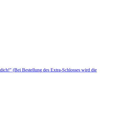
dich!" (Bei Bestellung des Extra-Schlosses wird die