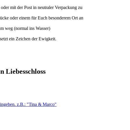
 oder mit der Post in neutraler Verpackung zu
ücke oder einem für Euch besonderem Ort an
am weg (normal ins Wasser)
setzt ein Zeichen der Ewigkeit.
n Liebesschloss
eingeben. z.B.: "Tina & Marco"