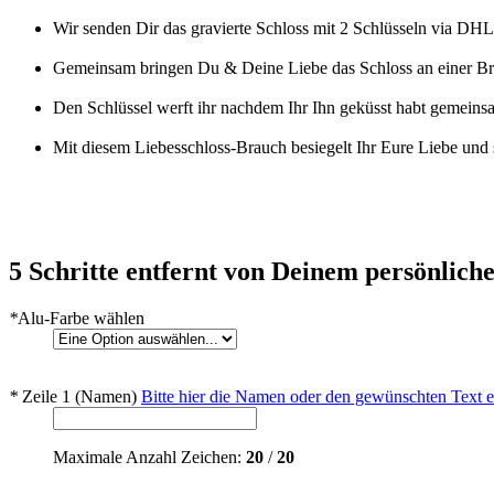
Wir senden Dir das gravierte Schloss mit 2 Schlüsseln via DHL
Gemeinsam bringen Du & Deine Liebe das Schloss an einer Br
Den Schlüssel werft ihr nachdem Ihr Ihn geküsst habt gemeins
Mit diesem Liebesschloss-Brauch besiegelt Ihr Eure Liebe und 
5 Schritte entfernt von Deinem persönliche
*
Alu-Farbe wählen
*
Zeile 1 (Namen)
Bitte hier die Namen oder den gewünschten Text 
Maximale Anzahl Zeichen:
20
/
20