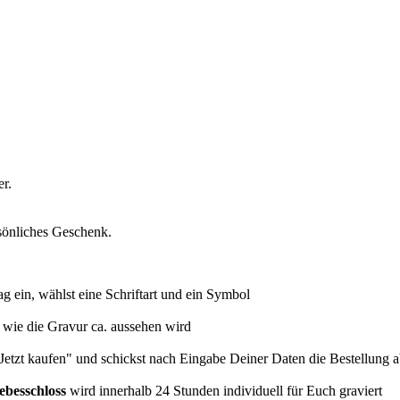
r.
rsönliches Geschenk.
g ein, wählst eine Schriftart und ein Symbol
 wie die Gravur ca. aussehen wird
"Jetzt kaufen" und schickst nach Eingabe Deiner Daten die Bestellung 
ebesschloss
wird innerhalb 24 Stunden individuell für Euch graviert