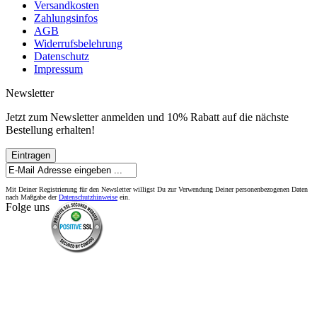
Versandkosten
Zahlungsinfos
AGB
Widerrufsbelehrung
Datenschutz
Impressum
Newsletter
Jetzt zum Newsletter anmelden und 10% Rabatt auf die nächste
Bestellung erhalten!
Eintragen
Mit Deiner Registrierung für den Newsletter willigst Du zur Verwendung Deiner personenbezogenen Daten
nach Maßgabe der
Datenschutzhinweise
ein.
Folge uns