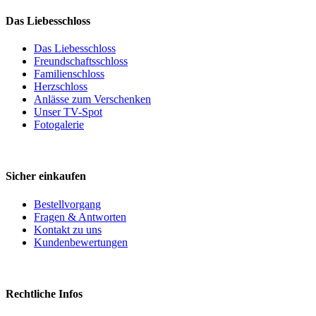
Das Liebesschloss
Das Liebesschloss
Freundschaftsschloss
Familienschloss
Herzschloss
Anlässe zum Verschenken
Unser TV-Spot
Fotogalerie
Sicher einkaufen
Bestellvorgang
Fragen & Antworten
Kontakt zu uns
Kundenbewertungen
Rechtliche Infos