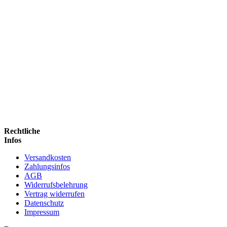
Rechtliche
Infos
Versandkosten
Zahlungsinfos
AGB
Widerrufsbelehrung
Vertrag widerrufen
Datenschutz
Impressum