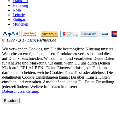
Frankfurt
Hamburg
Köln
Leipzig
Stuttgart
München
© 1999 - 2017 Liebes-schloss.de
Wir verwenden Cookies, um Dir die bestmögliche Nutzung unserer
Webseite zu ermöglichen, unsere Produkte zu verbessern und diese
auf Dich zuzuschneiden. Wir sammeln und verarbeiten Deine Daten
für Analyse und Marketing nur dann, wenn Du uns durch Deinen
Klick auf „ERLAUBEN“ Deine Einverständnis gibst. Du kannst
darüber entscheiden, welche Cookies Du zulässt oder ablehnst. Die
detaillierten Cookie-Einstellungen kannst Du über „Einstellungen“
einsehen und verwalten. Anschließend kannst Du Deine Einstellung
jederzeit ändern. Weitere Infis dazu in unserer
Datenschutzerklärung
.
Erlauben