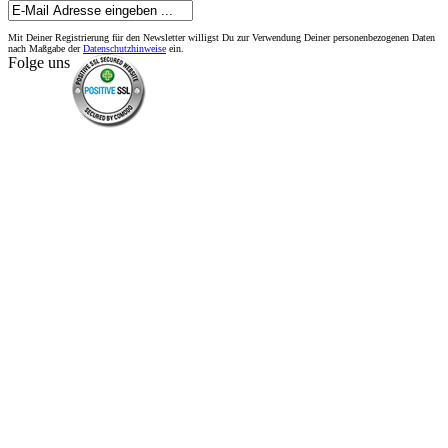
Mit Deiner Registrierung für den Newsletter willigst Du zur Verwendung Deiner personenbezogenen Daten
nach Maßgabe der
Datenschutzhinweise
ein.
Folge uns