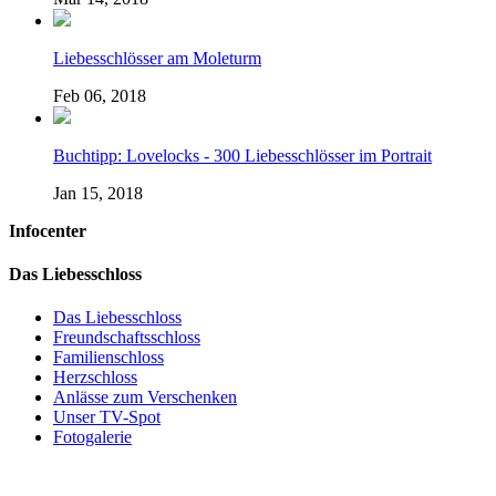
Liebesschlösser am Moleturm
Feb 06, 2018
Buchtipp: Lovelocks - 300 Liebesschlösser im Portrait
Jan 15, 2018
Infocenter
Das Liebesschloss
Das Liebesschloss
Freundschaftsschloss
Familienschloss
Herzschloss
Anlässe zum Verschenken
Unser TV-Spot
Fotogalerie