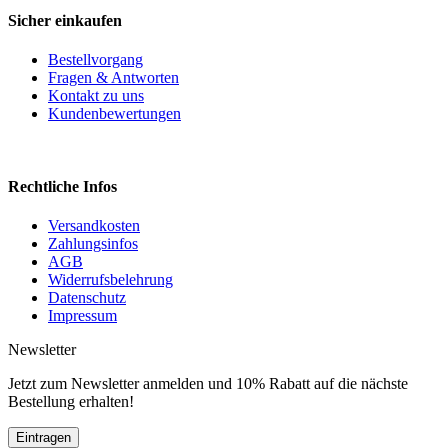
Sicher einkaufen
Bestellvorgang
Fragen & Antworten
Kontakt zu uns
Kundenbewertungen
Rechtliche Infos
Versandkosten
Zahlungsinfos
AGB
Widerrufsbelehrung
Datenschutz
Impressum
Newsletter
Jetzt zum Newsletter anmelden und 10% Rabatt auf die nächste
Bestellung erhalten!
Eintragen