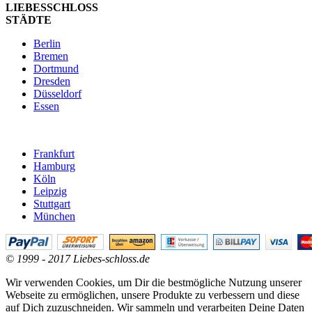
LIEBESSCHLOSS
STÄDTE
Berlin
Bremen
Dortmund
Dresden
Düsseldorf
Essen
Frankfurt
Hamburg
Köln
Leipzig
Stuttgart
München
© 1999 - 2017 Liebes-schloss.de
Wir verwenden Cookies, um Dir die bestmögliche Nutzung unserer
Webseite zu ermöglichen, unsere Produkte zu verbessern und diese
auf Dich zuzuschneiden. Wir sammeln und verarbeiten Deine Daten