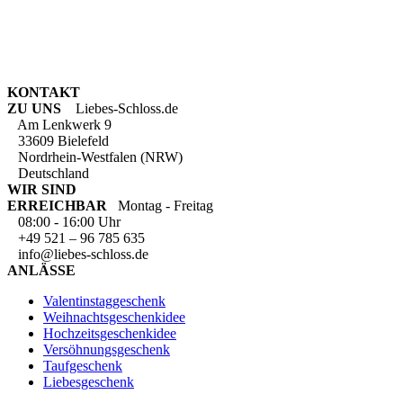
KONTAKT
ZU UNS
Liebes-Schloss.de
Am Lenkwerk 9
33609 Bielefeld
Nordrhein-Westfalen (NRW)
Deutschland
WIR SIND
ERREICHBAR
Montag - Freitag
08:00 - 16:00 Uhr
+49 521 – 96 785 635
info@liebes-schloss.de
ANLÄSSE
Valentinstaggeschenk
Weihnachtsgeschenkidee
Hochzeitsgeschenkidee
Versöhnungsgeschenk
Taufgeschenk
Liebesgeschenk