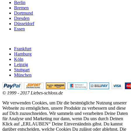
Berlin
Bremen
Dortmund
Dresden
Düsseldorf
Essen
Frankfurt
Hamburg
Köln
Leipzig
Stuttgart
München
© 1999 - 2017 Liebes-schloss.de
Wir verwenden Cookies, um Dir die bestmögliche Nutzung unserer
Webseite zu ermöglichen, unsere Produkte zu verbessern und diese
auf Dich zuzuschneiden. Wir sammeln und verarbeiten Deine Daten
für Analyse und Marketing nur dann, wenn Du uns durch Deinen
Klick auf „ERLAUBEN“ Deine Einverständnis gibst. Du kannst
darüber entscheiden, welche Cookies Du zulässt oder ablehnst. Die