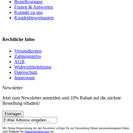
Bestellvorgang
Fragen & Antworten
Kontakt zu uns
Kundenbewertungen
Rechtliche Infos
Versandkosten
Zahlungsinfos
AGB
Widerrufsbelehrung
Datenschutz
Impressum
Newsletter
Jetzt zum Newsletter anmelden und 10% Rabatt auf die nächste
Bestellung erhalten!
Eintragen
Mit Deiner Registrierung für den Newsletter willigst Du zur Verwendung Deiner personenbezogenen Daten
nach Maßgabe der
Datenschutzhinweise
ein.