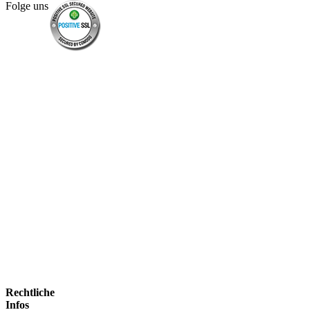
Folge uns
Rechtliche
Infos