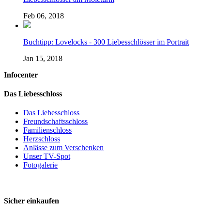
Feb 06, 2018
Buchtipp: Lovelocks - 300 Liebesschlösser im Portrait
Jan 15, 2018
Infocenter
Das Liebesschloss
Das Liebesschloss
Freundschaftsschloss
Familienschloss
Herzschloss
Anlässe zum Verschenken
Unser TV-Spot
Fotogalerie
Sicher einkaufen