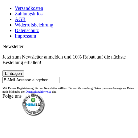
Versandkosten
Zahlungsinfos
AGB
Widerrufsbelehrung
Datenschutz
Impressum
Newsletter
Jetzt zum Newsletter anmelden und 10% Rabatt auf die nächste
Bestellung erhalten!
Eintragen
Mit Deiner Registrierung für den Newsletter willigst Du zur Verwendung Deiner personenbezogenen Daten
nach Maßgabe der
Datenschutzhinweise
ein.
Folge uns