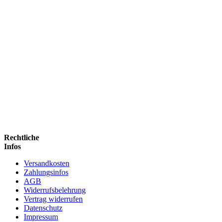
Rechtliche
Infos
Versandkosten
Zahlungsinfos
AGB
Widerrufsbelehrung
Vertrag widerrufen
Datenschutz
Impressum