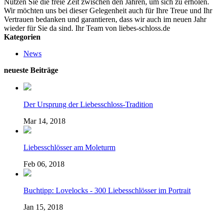
Nutzen Sie die freie Zeit zwischen den Jahren, um sich zu erholen.
Wir möchten uns bei dieser Gelegenheit auch für Ihre Treue und Ihr
Vertrauen bedanken und garantieren, dass wir auch im neuen Jahr
wieder für Sie da sind. Ihr Team von liebes-schloss.de
Kategorien
News
neueste Beiträge
Der Ursprung der Liebesschloss-Tradition
Mar 14, 2018
Liebesschlösser am Moleturm
Feb 06, 2018
Buchtipp: Lovelocks - 300 Liebesschlösser im Portrait
Jan 15, 2018