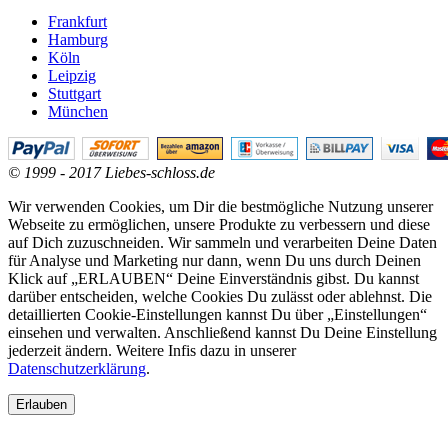
Frankfurt
Hamburg
Köln
Leipzig
Stuttgart
München
© 1999 - 2017 Liebes-schloss.de
Wir verwenden Cookies, um Dir die bestmögliche Nutzung unserer
Webseite zu ermöglichen, unsere Produkte zu verbessern und diese
auf Dich zuzuschneiden. Wir sammeln und verarbeiten Deine Daten
für Analyse und Marketing nur dann, wenn Du uns durch Deinen
Klick auf „ERLAUBEN“ Deine Einverständnis gibst. Du kannst
darüber entscheiden, welche Cookies Du zulässt oder ablehnst. Die
detaillierten Cookie-Einstellungen kannst Du über „Einstellungen“
einsehen und verwalten. Anschließend kannst Du Deine Einstellung
jederzeit ändern. Weitere Infis dazu in unserer
Datenschutzerklärung
.
Erlauben