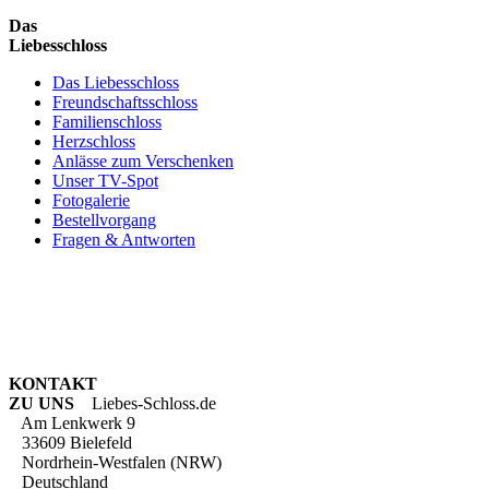
Das
Liebesschloss
Das Liebesschloss
Freundschaftsschloss
Familienschloss
Herzschloss
Anlässe zum Verschenken
Unser TV-Spot
Fotogalerie
Bestellvorgang
Fragen & Antworten
KONTAKT
ZU UNS
Liebes-Schloss.de
Am Lenkwerk 9
33609 Bielefeld
Nordrhein-Westfalen (NRW)
Deutschland