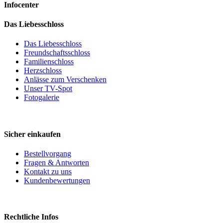
Infocenter
Das Liebesschloss
Das Liebesschloss
Freundschaftsschloss
Familienschloss
Herzschloss
Anlässe zum Verschenken
Unser TV-Spot
Fotogalerie
Sicher einkaufen
Bestellvorgang
Fragen & Antworten
Kontakt zu uns
Kundenbewertungen
Rechtliche Infos