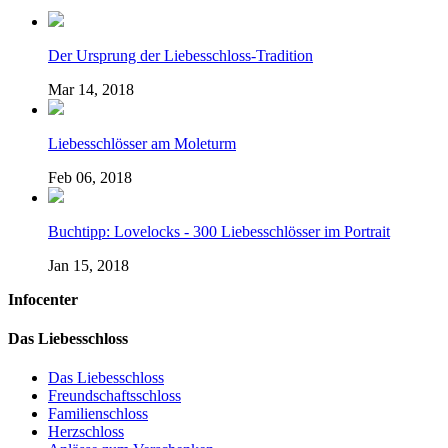
Der Ursprung der Liebesschloss-Tradition
Mar 14, 2018
Liebesschlösser am Moleturm
Feb 06, 2018
Buchtipp: Lovelocks - 300 Liebesschlösser im Portrait
Jan 15, 2018
Infocenter
Das Liebesschloss
Das Liebesschloss
Freundschaftsschloss
Familienschloss
Herzschloss