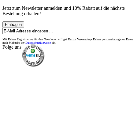
Jetzt zum Newsletter anmelden und 10% Rabatt auf die nächste
Bestellung erhalten!
Eintragen
Mit Deiner Registrierung für den Newsletter willigst Du zur Verwendung Deiner personenbezogenen Daten
nach Maßgabe der
Datenschutzhinweise
ein.
Folge uns