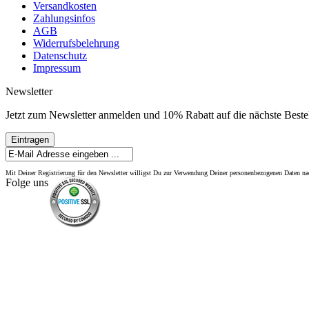
Versandkosten
Zahlungsinfos
AGB
Widerrufsbelehrung
Datenschutz
Impressum
Newsletter
Jetzt zum Newsletter anmelden und 10% Rabatt auf die nächste Bestel
Eintragen
Mit Deiner Registrierung für den Newsletter willigst Du zur Verwendung Deiner personenbezogenen Daten 
Folge uns