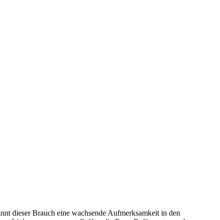
winnt dieser Brauch eine wachsende Aufmerksamkeit in den