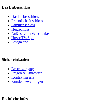
Das Liebesschloss
Das Liebesschloss
Freundschaftsschloss
Familienschloss
Herzschloss
Anlässe zum Verschenken
Unser TV-Spot
Fotogalerie
Sicher einkaufen
Bestellvorgang
Fragen & Antworten
Kontakt zu uns
Kundenbewertungen
Rechtliche Infos