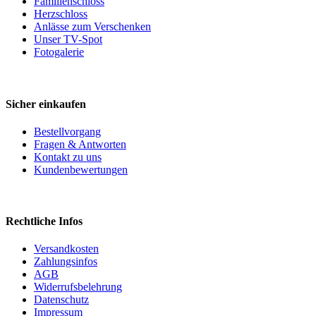
Familienschloss
Herzschloss
Anlässe zum Verschenken
Unser TV-Spot
Fotogalerie
Sicher einkaufen
Bestellvorgang
Fragen & Antworten
Kontakt zu uns
Kundenbewertungen
Rechtliche Infos
Versandkosten
Zahlungsinfos
AGB
Widerrufsbelehrung
Datenschutz
Impressum