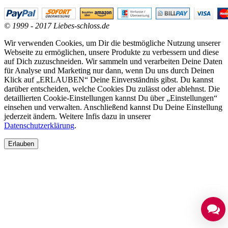
© 1999 - 2017 Liebes-schloss.de
Wir verwenden Cookies, um Dir die bestmögliche Nutzung unserer
Webseite zu ermöglichen, unsere Produkte zu verbessern und diese
auf Dich zuzuschneiden. Wir sammeln und verarbeiten Deine Daten
für Analyse und Marketing nur dann, wenn Du uns durch Deinen
Klick auf „ERLAUBEN“ Deine Einverständnis gibst. Du kannst
darüber entscheiden, welche Cookies Du zulässt oder ablehnst. Die
detaillierten Cookie-Einstellungen kannst Du über „Einstellungen“
einsehen und verwalten. Anschließend kannst Du Deine Einstellung
jederzeit ändern. Weitere Infis dazu in unserer
Datenschutzerklärung
.
Erlauben