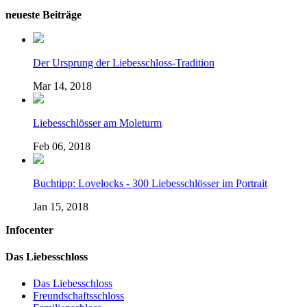
neueste Beiträge
Der Ursprung der Liebesschloss-Tradition
Mar 14, 2018
Liebesschlösser am Moleturm
Feb 06, 2018
Buchtipp: Lovelocks - 300 Liebesschlösser im Portrait
Jan 15, 2018
Infocenter
Das Liebesschloss
Das Liebesschloss
Freundschaftsschloss