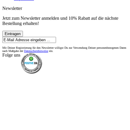
Newsletter
Jetzt zum Newsletter anmelden und 10% Rabatt auf die nächste
Bestellung erhalten!
Eintragen
Mit Deiner Registrierung für den Newsletter willigst Du zur Verwendung Deiner personenbezogenen Daten
nach Maßgabe der
Datenschutzhinweise
ein.
Folge uns