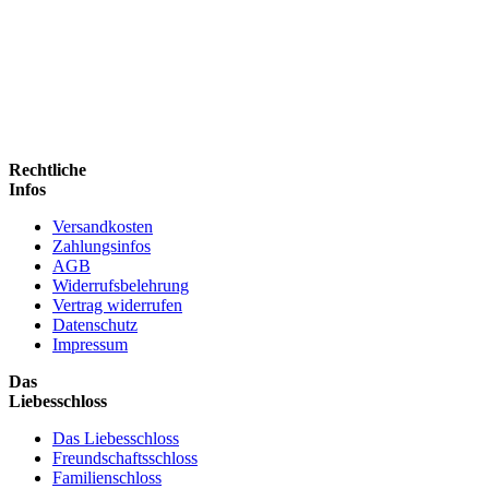
Rechtliche
Infos
Versandkosten
Zahlungsinfos
AGB
Widerrufsbelehrung
Vertrag widerrufen
Datenschutz
Impressum
Das
Liebesschloss
Das Liebesschloss
Freundschaftsschloss
Familienschloss