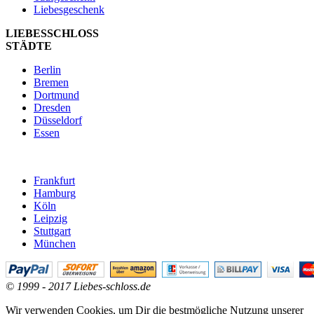
Liebesgeschenk
LIEBESSCHLOSS
STÄDTE
Berlin
Bremen
Dortmund
Dresden
Düsseldorf
Essen
Frankfurt
Hamburg
Köln
Leipzig
Stuttgart
München
© 1999 - 2017 Liebes-schloss.de
Wir verwenden Cookies, um Dir die bestmögliche Nutzung unserer