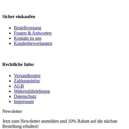
Sicher einkaufen
Bestellvorgang
Fragen & Antworten
Kontakt zu uns
Kundenbewertungen
Rechtliche Infos
Versandkosten
Zahlungsinfos
AGB
Widerrufsbelehrung
Datenschutz
Impressum
Newsletter
Jetzt zum Newsletter anmelden und 10% Rabatt auf die nächste
Bestellung erhalten!