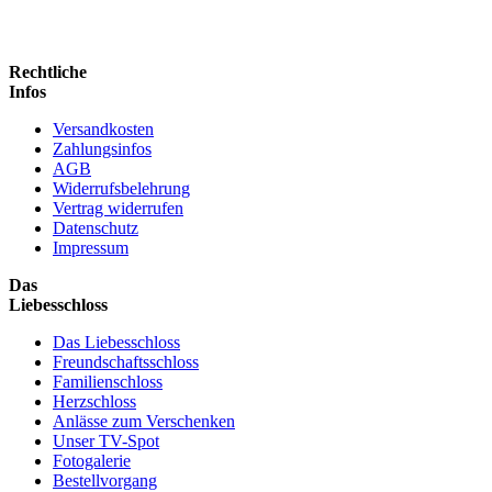
Rechtliche
Infos
Versandkosten
Zahlungsinfos
AGB
Widerrufsbelehrung
Vertrag widerrufen
Datenschutz
Impressum
Das
Liebesschloss
Das Liebesschloss
Freundschaftsschloss
Familienschloss
Herzschloss
Anlässe zum Verschenken
Unser TV-Spot
Fotogalerie
Bestellvorgang