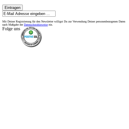
Eintragen
Mit Deiner Registrierung für den Newsletter willigst Du zur Verwendung Deiner personenbezogenen Daten
nach Maßgabe der
Datenschutzhinweise
ein.
Folge uns