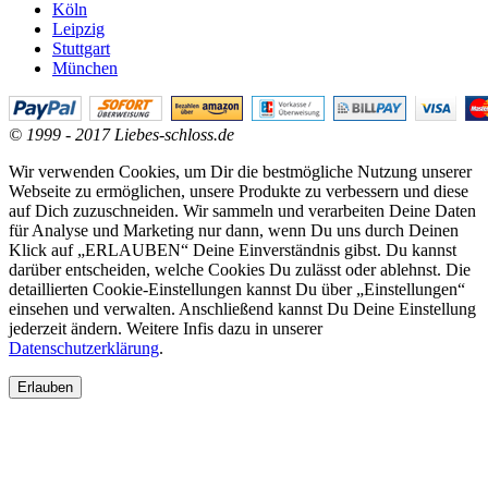
Köln
Leipzig
Stuttgart
München
© 1999 - 2017 Liebes-schloss.de
Wir verwenden Cookies, um Dir die bestmögliche Nutzung unserer
Webseite zu ermöglichen, unsere Produkte zu verbessern und diese
auf Dich zuzuschneiden. Wir sammeln und verarbeiten Deine Daten
für Analyse und Marketing nur dann, wenn Du uns durch Deinen
Klick auf „ERLAUBEN“ Deine Einverständnis gibst. Du kannst
darüber entscheiden, welche Cookies Du zulässt oder ablehnst. Die
detaillierten Cookie-Einstellungen kannst Du über „Einstellungen“
einsehen und verwalten. Anschließend kannst Du Deine Einstellung
jederzeit ändern. Weitere Infis dazu in unserer
Datenschutzerklärung
.
Erlauben