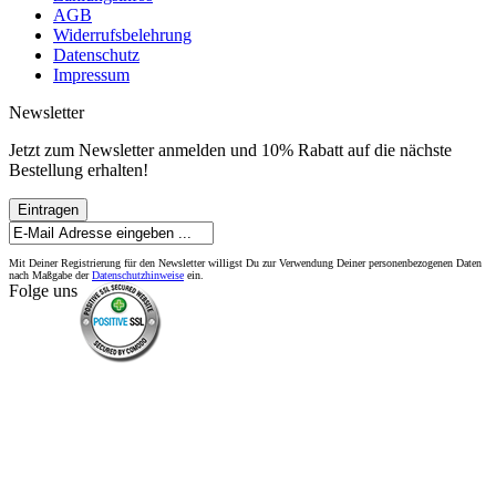
AGB
Widerrufsbelehrung
Datenschutz
Impressum
Newsletter
Jetzt zum Newsletter anmelden und 10% Rabatt auf die nächste
Bestellung erhalten!
Eintragen
Mit Deiner Registrierung für den Newsletter willigst Du zur Verwendung Deiner personenbezogenen Daten
nach Maßgabe der
Datenschutzhinweise
ein.
Folge uns