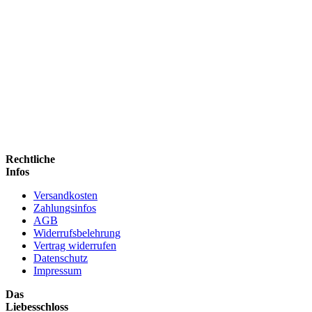
Rechtliche
Infos
Versandkosten
Zahlungsinfos
AGB
Widerrufsbelehrung
Vertrag widerrufen
Datenschutz
Impressum
Das
Liebesschloss