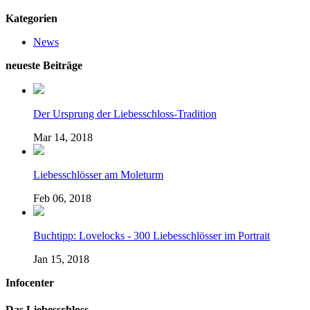
Kategorien
News
neueste Beiträge
Der Ursprung der Liebesschloss-Tradition
Mar 14, 2018
Liebesschlösser am Moleturm
Feb 06, 2018
Buchtipp: Lovelocks - 300 Liebesschlösser im Portrait
Jan 15, 2018
Infocenter
Das Liebesschloss